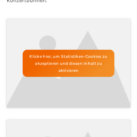
Konzertbühnen.
Klicke hier, um Statistiken-Cookies zu
akzeptieren und diesen Inhalt zu
aktivieren