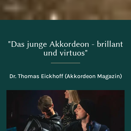
"Das junge Akkordeon - brillant
und virtuos"
Dr. Thomas Eickhoff (Akkordeon Magazin)