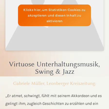
Klicke hier, um Statistiken-Cookies zu
akzeptieren und diesen Inhalt zu
aktivieren
Virtuose Unterhaltungsmusik,
Swing & Jazz
Gabriele Müller, Leonberger Kreiszeitung:
„
Er atmet, schwingt, fühlt mit seinem Akkordeon und es
gelingt ihm, zugleich Geschichten zu erzählen und ein