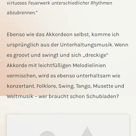
virtuoses Feuerwerk unterschiedlicher Rhythmen
abzubrennen.“
Ebenso wie das Akkordeon selbst, komme ich
ursprünglich aus der Unterhaltungsmusik. Wenn
es groovt und swingt und sich „dreckige“
Akkorde mit leichtfüßigen Melodielinien
vermischen, wird es ebenso unterhaltsam wie
konzertant. Folklore, Swing, Tango, Musette und
Weltmusik – wer braucht schon Schubladen?