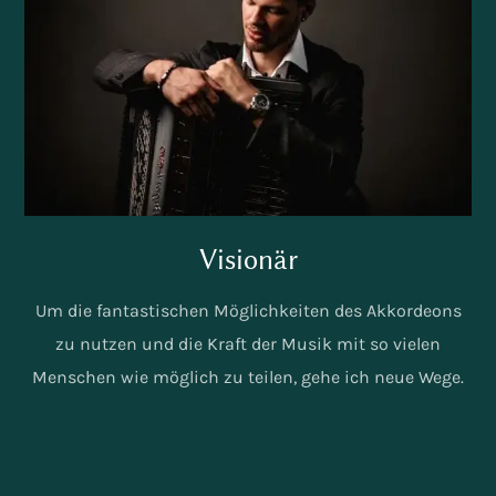
Visionär
Um die fantastischen Möglichkeiten des Akkordeons
zu nutzen und die Kraft der Musik mit so vielen
Menschen wie möglich zu teilen, gehe ich neue Wege.