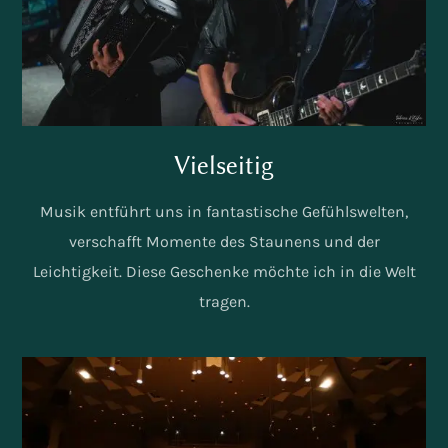
Vielseitig
Musik entführt uns in fantastische Gefühlswelten,
verschafft Momente des Staunens und der
Leichtigkeit. Diese Geschenke möchte ich in die Welt
tragen.