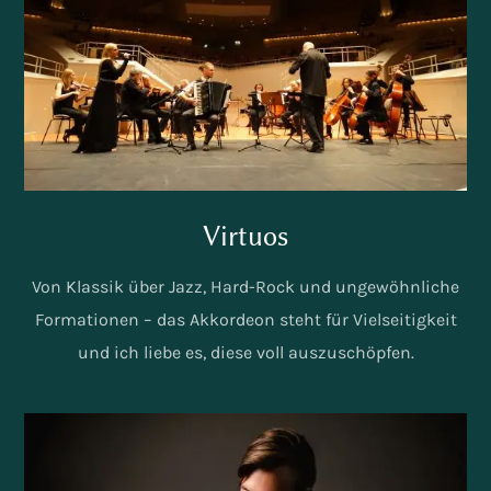
Virtuos
Von Klassik über Jazz, Hard-Rock und ungewöhnliche
Formationen – das Akkordeon steht für Vielseitigkeit
und ich liebe es, diese voll auszuschöpfen.