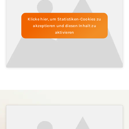
Klicke hier, um Statistiken-Cookies zu
akzeptieren und diesen Inhalt zu
aktivieren