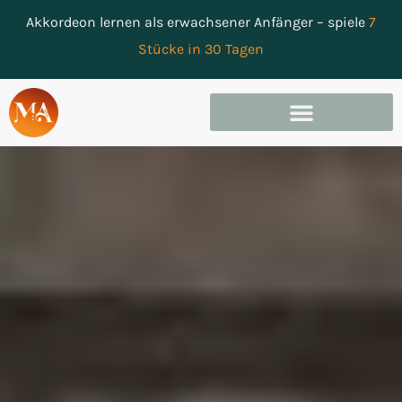
Akkordeon lernen als erwachsener Anfänger – spiele
7
Stücke in 30 Tagen