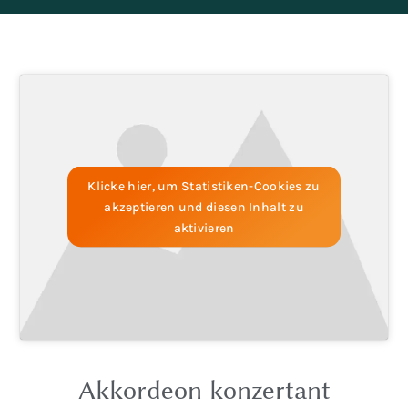
Klicke hier, um Statistiken-Cookies zu
akzeptieren und diesen Inhalt zu
aktivieren
Akkordeon konzertant