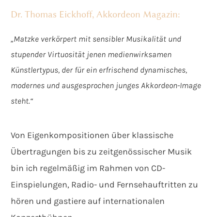
Dr. Thomas Eickhoff, Akkordeon Magazin:
„Matzke verkörpert mit sensibler Musikalität und
stupender Virtuosität jenen medienwirksamen
Künstlertypus, der für ein erfrischend dynamisches,
modernes und ausgesprochen junges Akkordeon-Image
steht.“
Von Eigenkompositionen über klassische
Übertragungen bis zu zeitgenössischer Musik
bin ich regelmäßig im Rahmen von CD-
Einspielungen, Radio- und Fernsehauftritten zu
hören und gastiere auf internationalen