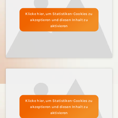
Klicke hier, um Statistiken-Cookies zu
akzeptieren und diesen Inhalt zu
aktivieren
Klicke hier, um Statistiken-Cookies zu
akzeptieren und diesen Inhalt zu
aktivieren