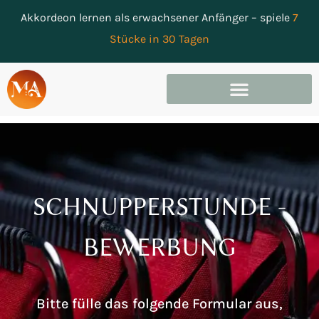
Akkordeon lernen als erwachsener Anfänger – spiele
7
Stücke in 30 Tagen
SCHNUPPERSTUNDE -
BEWERBUNG
Bitte fülle das folgende Formular aus,