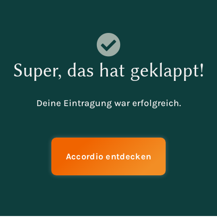
Super, das hat geklappt!
Deine Eintragung war erfolgreich.
Accordio entdecken